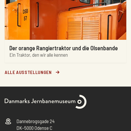
Der orange Rangiertraktor und die Olsenbande
Ein Traktor, den wir alle kennen
ALLE AUSSTELLUNGEN
Dannebrogsgade 24
DK–5000 Odense C