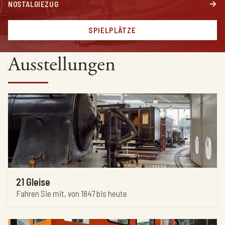
NOSTALGIEZUG
SPIELPLÄTZE
Ausstellungen
21 Gleise
Fahren Sie mit, von 1847 bis heute