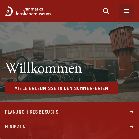
Willkommen
VIELE ERLEBNISSE IN DEN SOMMERFERIEN
PLANUNG IHRES BESUCHS
MINIBAHN