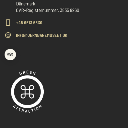
Dänemark
CVR-Registernummer: 3835 8960
+45 6613 6630
INFO@JERNBANEMUSEET.DK