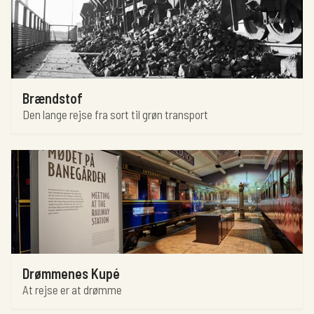
Brændstof
Den lange rejse fra sort til grøn transport
Drømmenes Kupé
At rejse er at drømme