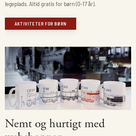
legeplads. Altid gratis for børn (0-17 år).
AKTIVITETER FOR BØRN
Nemt og hurtigt med