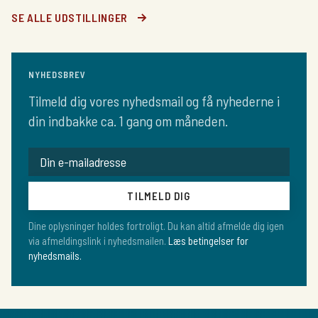
SE ALLE UDSTILLINGER
NYHEDSBREV
Tilmeld dig vores nyhedsmail og få nyhederne i
din indbakke ca. 1 gang om måneden.
TILMELD DIG
Dine oplysninger holdes fortroligt. Du kan altid afmelde dig igen
via afmeldingslink i nyhedsmailen.
Læs betingelser for
nyhedsmails.