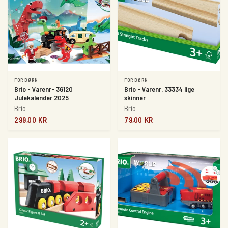
FOR BØRN
FOR BØRN
Brio - Varenr- 36120
Brio - Varenr. 33334 lige
Julekalender 2025
skinner
Brio
Brio
299,00 KR
79,00 KR