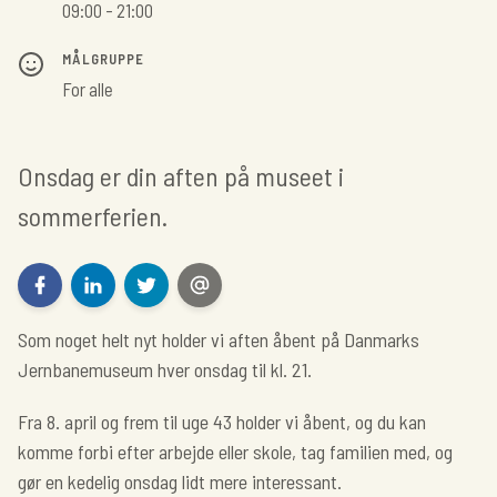
09:00 - 21:00
MÅLGRUPPE
For alle
Onsdag er din aften på museet i
sommerferien.
Som noget helt nyt holder vi aften åbent på Danmarks
Jernbanemuseum hver onsdag til kl. 21.
Fra 8. april og frem til uge 43 holder vi åbent, og du kan
komme forbi efter arbejde eller skole, tag familien med, og
gør en kedelig onsdag lidt mere interessant.