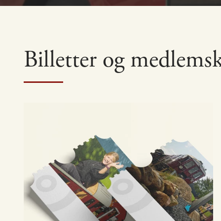
Billetter og medlems