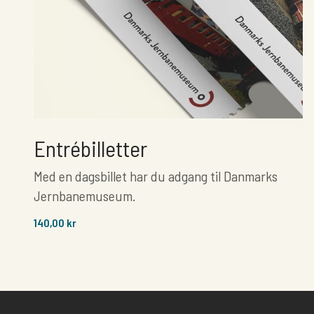
Entrébilletter
Med en dagsbillet har du adgang til Danmarks
Jernbanemuseum.
140,00 kr