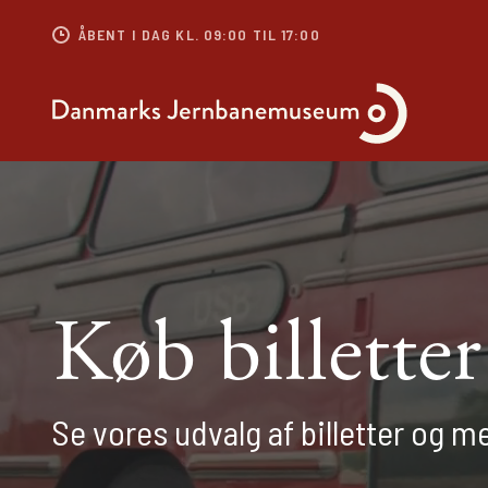
ÅBENT I DAG KL. 09:00 TIL 17:00
Køb billetter
Se vores udvalg af billetter og 