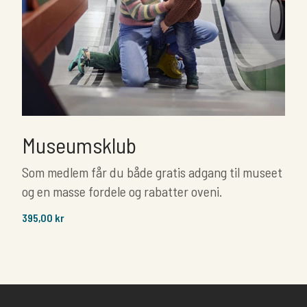
Museumsklub
Som medlem får du både gratis adgang til museet
og en masse fordele og rabatter oveni.
395,00 kr