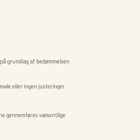
 på grundlag af bedømmelsen
male eller ingen justeringer
erne gennemføres væsentlige