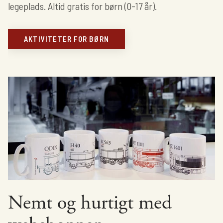
legeplads. Altid gratis for børn (0-17 år).
AKTIVITETER FOR BØRN
Nemt og hurtigt med