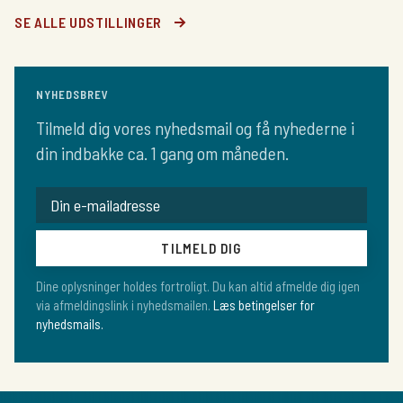
SE ALLE UDSTILLINGER
NYHEDSBREV
Tilmeld dig vores nyhedsmail og få nyhederne i
din indbakke ca. 1 gang om måneden.
TILMELD DIG
Dine oplysninger holdes fortroligt. Du kan altid afmelde dig igen
via afmeldingslink i nyhedsmailen.
Læs betingelser for
nyhedsmails.