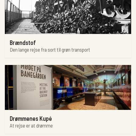
Brændstof
Den lange rejse fra sort til grøn transport
Drømmenes Kupé
At rejse er at drømme