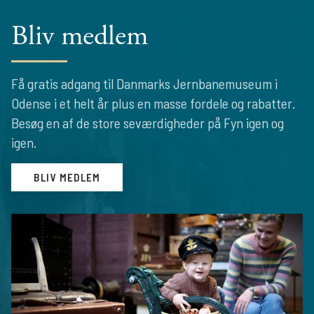
Bliv medlem
Få gratis adgang til Danmarks Jernbanemuseum i
Odense i et helt år plus en masse fordele og rabatter.
Besøg en af de store seværdigheder på Fyn igen og
igen.
BLIV MEDLEM