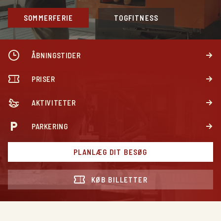
SOMMERFERIE
TOGFITNESS
ÅBNINGSTIDER
PRISER
AKTIVITETER
PARKERING
PLANLÆG DIT BESØG
KØB BILLETTER