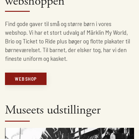
webshoppen
Find gode gaver til små og større børn i vores
webshop. Vi har et stort udvalg af Märklin My World,
Brio og Ticket to Ride plus bøger og flotte plakater til
børneværelset. Til barnet, der elsker tog, har vi den
fineste uniform og kasket.
WEBSHOP
Museets udstillinger